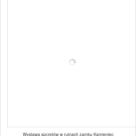
Wystawa sprzętów w ruinach zamku Kamieniec