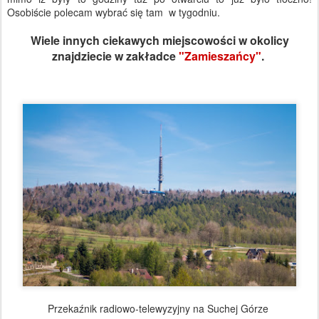
Osobiście polecam wybrać się tam w tygodniu.
Wiele innych ciekawych miejscowości w okolicy
znajdziecie w zakładce
"Zamieszańcy"
.
Przekaźnik radiowo-telewyzyjny na Suchej Górze