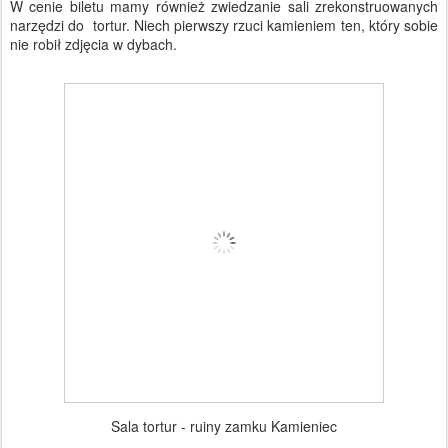
W cenie biletu mamy również zwiedzanie sali zrekonstruowanych
narzędzi do tortur. Niech pierwszy rzuci kamieniem ten, który sobie
nie robił zdjęcia w dybach.
Sala tortur - ruiny zamku Kamieniec