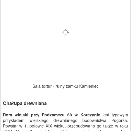
Sala tortur - ruiny zamku Kamieniec
Chałupa drewniana
Dom wiejski przy Podzamczu 68 w Korczynie
jest typowym
przykładem wiejskiego drewnianego budownictwa Pogórza.
Powstał w 1. połowie XIX wieku, przebudowano go także w roku