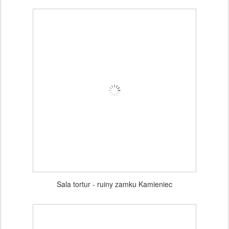
Sala tortur - ruiny zamku Kamieniec