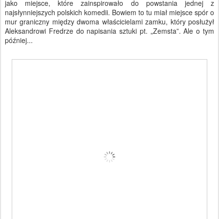
jako miejsce, które zainspirowało do powstania jednej z
najsłynniejszych polskich komedii. Bowiem to tu miał miejsce spór o
mur graniczny między dwoma właścicielami zamku, który posłużył
Aleksandrowi Fredrze do napisania sztuki pt. „Zemsta”. Ale o tym
później...