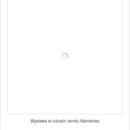
Wystawa w ruinach zamku Kamieniec