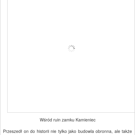
Wśród ruin zamku Kamieniec
Przeszedł on do historii nie tylko jako budowla obronna, ale także