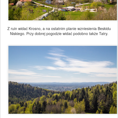
Z ruin widać Krosno, a na ostatnim planie wzniesienia Beskidu
Niskiego. Przy dobrej pogodzie widać podobno także Tatry.