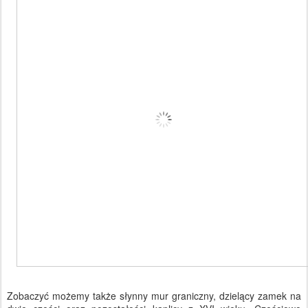
Zobaczyć możemy także słynny mur graniczny, dzielący zamek na