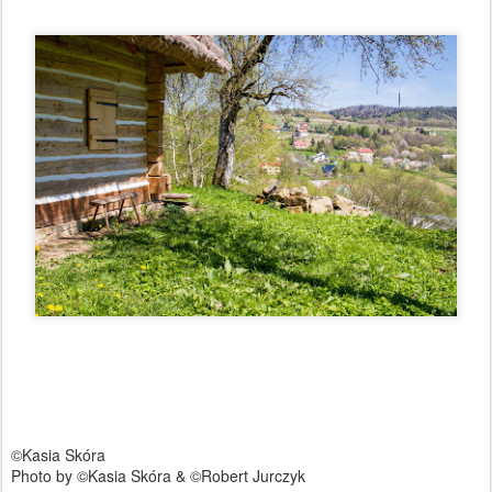
©Kasia Skóra
Photo by ©Kasia Skóra & ©Robert Jurczyk