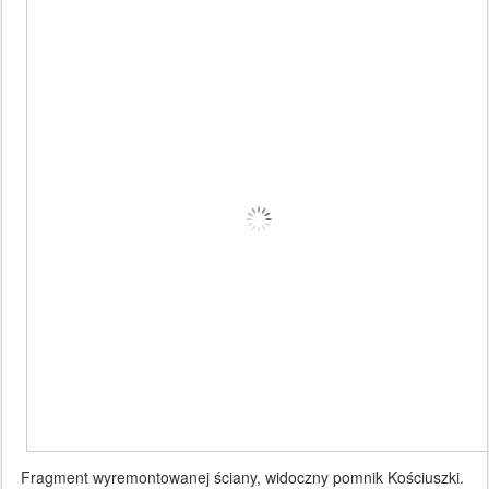
Fragment wyremontowanej ściany, widoczny pomnik Kościuszki.