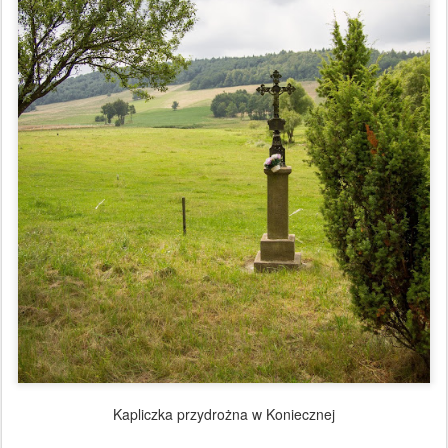
Kapliczka przydrożna w Koniecznej