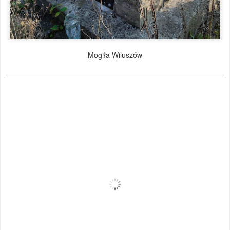
Mogiła Wiluszów