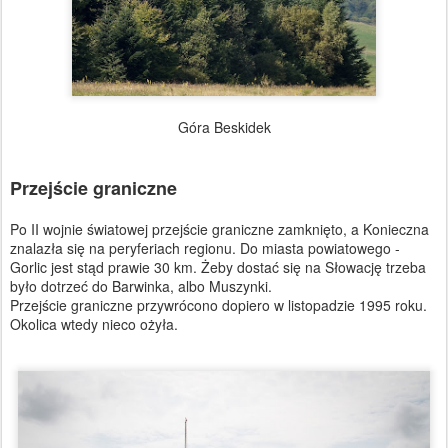
Góra Beskidek
Przejście graniczne
Po II wojnie światowej przejście graniczne zamknięto, a Konieczna
znalazła się na peryferiach regionu. Do miasta powiatowego -
Gorlic jest stąd prawie 30 km. Żeby dostać się na Słowację trzeba
było dotrzeć do Barwinka, albo Muszynki.
Przejście graniczne przywrócono dopiero w listopadzie 1995 roku.
Okolica wtedy nieco ożyła.