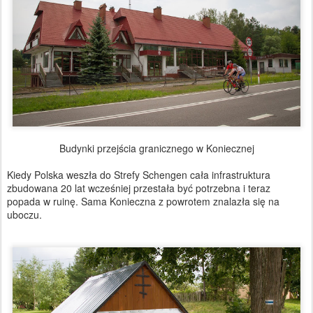
Budynki przejścia granicznego w Koniecznej
Kiedy Polska weszła do Strefy Schengen cała infrastruktura
zbudowana 20 lat wcześniej przestała być potrzebna i teraz
popada w ruinę. Sama Konieczna z powrotem znalazła się na
uboczu.