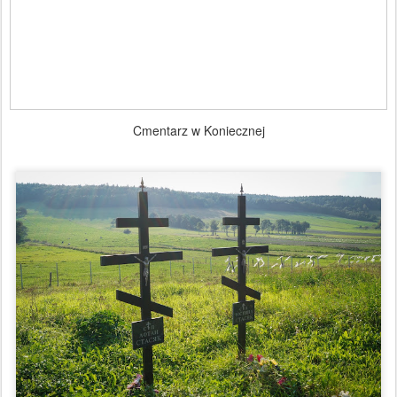
Cmentarz w Koniecznej