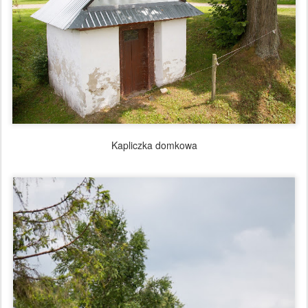
Kapliczka domkowa