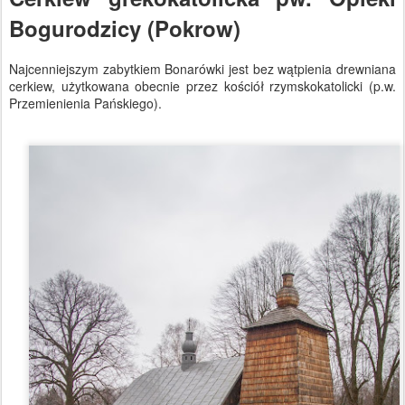
Bogurodzicy (Pokrow)
Najcenniejszym zabytkiem Bonarówki jest bez wątpienia drewniana
cerkiew, użytkowana obecnie przez kościół rzymskokatolicki (p.w.
Przemienienia Pańskiego).