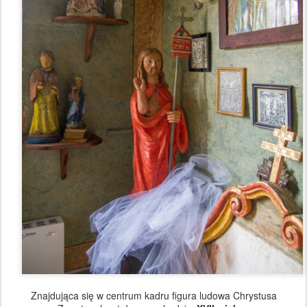
Znajdująca się w centrum kadru figura ludowa Chrystusa