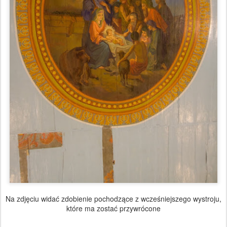
Na zdjęciu widać zdobienie pochodzące z wcześniejszego wystroju,
które ma zostać przywrócone