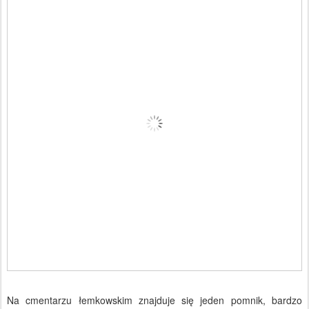
Na cmentarzu łemkowskim znajduje się jeden pomnik, bardzo