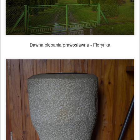
Dawna plebania prawosławna - Florynka