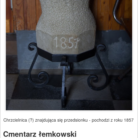
Chrzcielnica (?) znajdująca się przedsionku - pochodzi z roku 1857
Cmentarz łemkowski