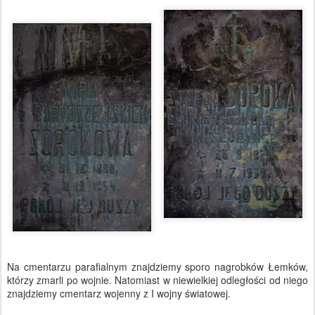
Na cmentarzu parafialnym znajdziemy sporo nagrobków Łemków,
którzy zmarli po wojnie. Natomiast w niewielkiej odległości od niego
znajdziemy cmentarz wojenny z I wojny światowej.