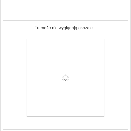
Tu może nie wyglądają okazale...