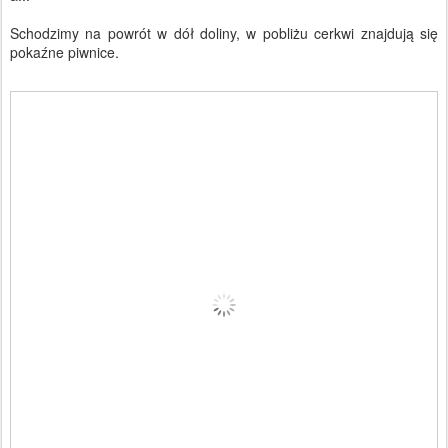
Schodzimy na powrót w dół doliny, w pobliżu cerkwi znajdują się
pokaźne piwnice.