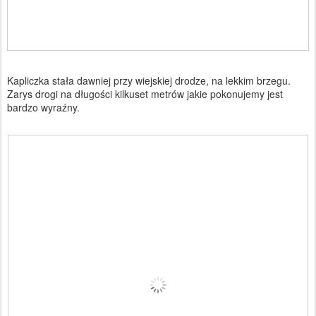
Kapliczka stała dawniej przy wiejskiej drodze, na lekkim brzegu.
Zarys drogi na długości kilkuset metrów jakie pokonujemy jest
bardzo wyraźny.