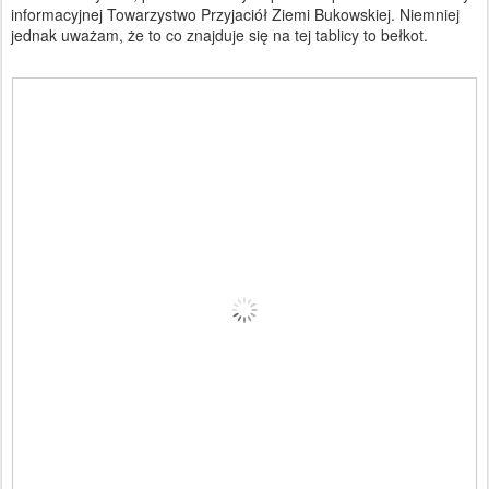
informacyjnej Towarzystwo Przyjaciół Ziemi Bukowskiej. Niemniej
jednak uważam, że to co znajduje się na tej tablicy to bełkot.