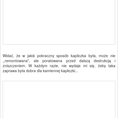
Widać, że w jakiś pokraczny sposób kapliczka była, może nie
,,remontowana", ale poratowana przed dalszą destrukcją i
zniszczeniem. W każdym razie, nie wydaje mi się, żeby taka
zaprawa była dobra dla kamiennej kapliczki...