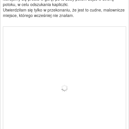
potoku, w celu odszukania kapliczki.
Utwierdziłam się tylko w przekonaniu, że jest to cudne, malownicze
miejsce, którego wcześniej nie znałam.