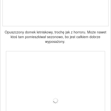
Opuszczony domek letniskowy, trochę jak z horroru. Może nawet
ktoś tam pomieszkiwał sezonowo, bo jest całkiem dobrze
wyposażony.