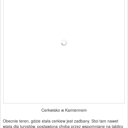
Cerkwisko w Kamiennem
Obecnie teren, gdzie stała cerkiew jest zadbany. Stoi tam nawet
wiata dla turystów, postawiona chyba przez wspomniane na tablicy