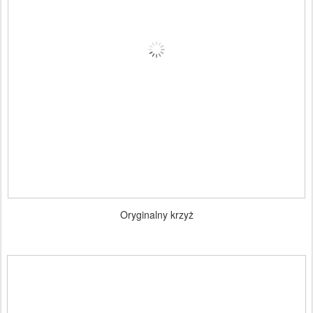
Oryginalny krzyż