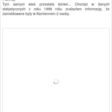
Tym samym wieś przestała istnieć... Chociaż w danych
statystycznych z roku 1998 roku znalazłam informację, że
zameldowane były w Kamiennem 2 osoby.