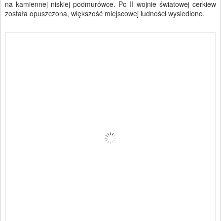
na kamiennej niskiej podmurówce. Po II wojnie światowej cerkiew
została opuszczona, większość miejscowej ludności wysiedlono.