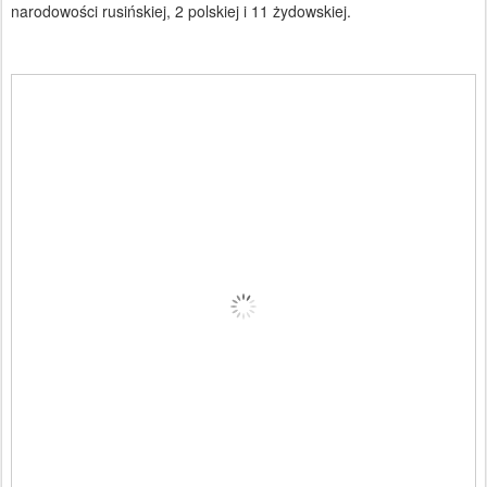
narodowości rusińskiej, 2 polskiej i 11 żydowskiej.