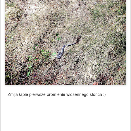
Żmija łapie pierwsze promienie wiosennego słońca :)