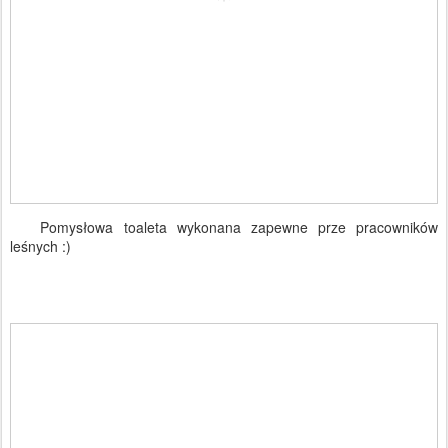
Pomysłowa toaleta wykonana zapewne prze pracowników
leśnych :)