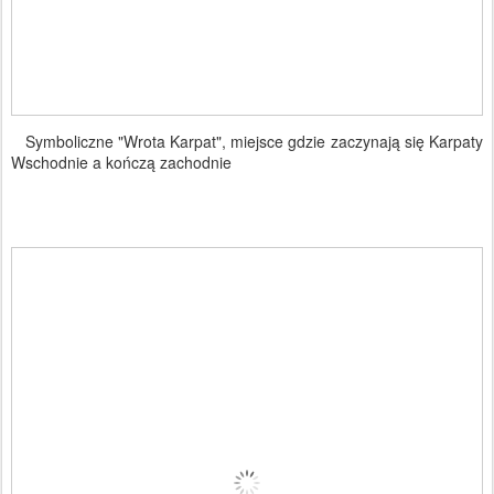
Symboliczne "Wrota Karpat", miejsce gdzie zaczynają się Karpaty
Wschodnie a kończą zachodnie