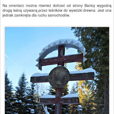
Na cmentarz można również dotrzeć od strony Banicy wygodną
drogą leśną używaną przez leśników do wywózki drewna. Jest ona
jednak zamknięta dla ruchu samochodów.