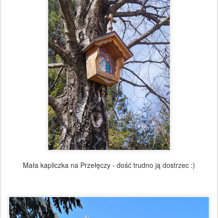
Mała kapliczka na Przełęczy - dość trudno ją dostrzec :)