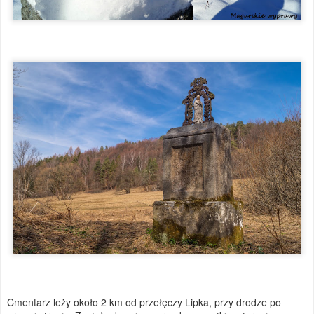
Cmentarz leży około 2 km od przełęczy Lipka, przy drodze po