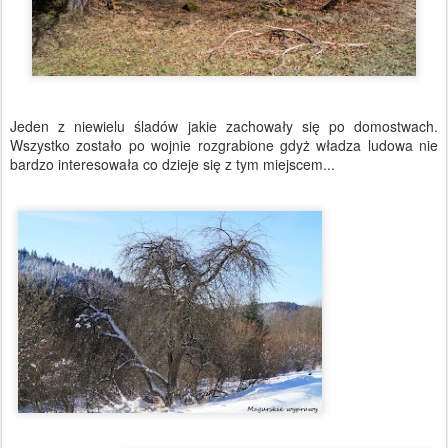
Jeden z niewielu śladów jakie zachowały się po domostwach.
Wszystko zostało po wojnie rozgrabione gdyż władza ludowa nie
bardzo interesowała co dzieje się z tym miejscem...