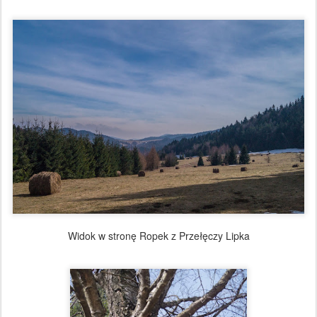
Widok w stronę Ropek z Przełęczy Lipka