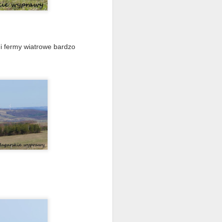
i fermy wiatrowe bardzo