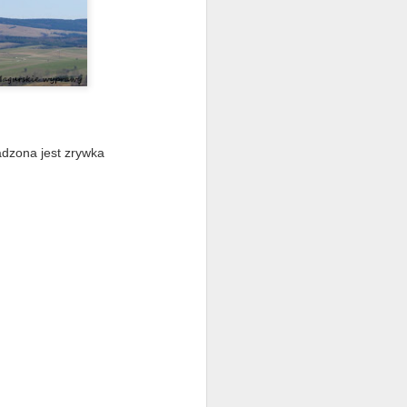
adzona jest zrywka