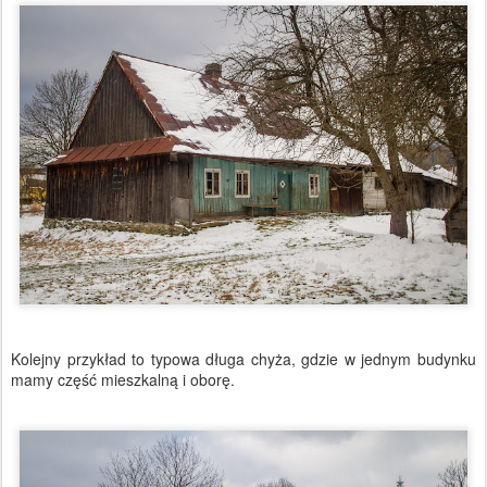
Kolejny przykład to typowa długa chyża, gdzie w jednym budynku
mamy część mieszkalną i oborę.