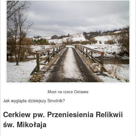
Most na rzece Osławie
Jak wygląda dzisiejszy Smolnik?
Cerkiew pw. Przeniesienia Relikwii
św. Mikołaja