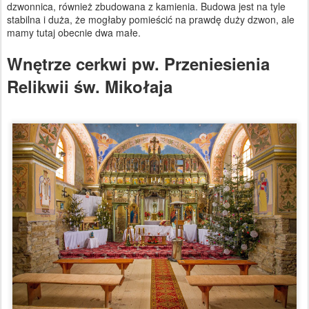
dzwonnica, również zbudowana z kamienia. Budowa jest na tyle
stabilna i duża, że mogłaby pomieścić na prawdę duży dzwon, ale
mamy tutaj obecnie dwa małe.
Wnętrze cerkwi pw. Przeniesienia
Relikwii św. Mikołaja