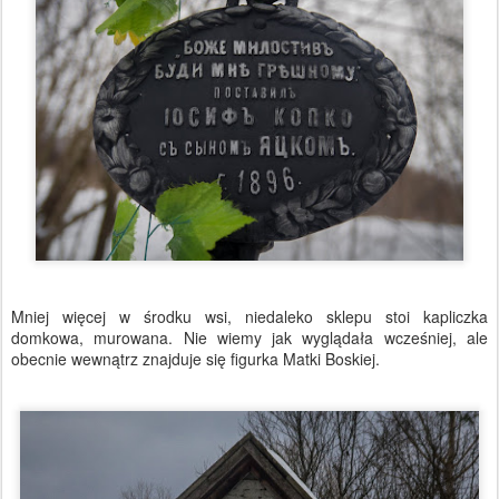
Mniej więcej w środku wsi, niedaleko sklepu stoi kapliczka
domkowa, murowana. Nie wiemy jak wyglądała wcześniej, ale
obecnie wewnątrz znajduje się figurka Matki Boskiej.