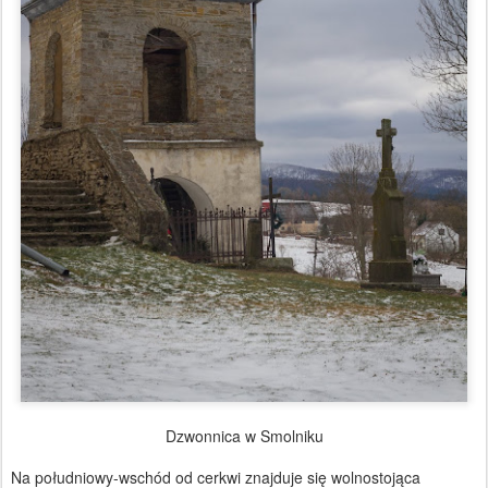
Dzwonnica w Smolniku
Na południowy-wschód od cerkwi znajduje się wolnostojąca