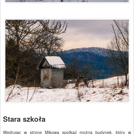
Stara szkoła
Wędrując w stronę Mikowa spotkać można budynek, który w