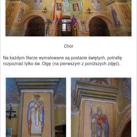
Chór
Na każdym filarze wymalowane są postacie świętych, potrafię
rozpoznać tylko św. Olgę (na pierwszym z poniższych zdjęć).