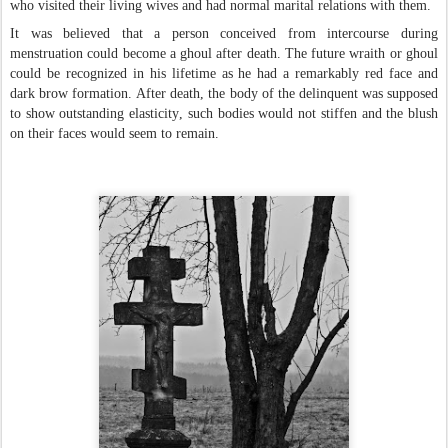
who visited their living wives and had normal marital relations with them.
It was believed that a person conceived from intercourse during
menstruation could become a ghoul after death. The future wraith or ghoul
could be recognized in his lifetime as he had a remarkably red face and
dark brow formation. After death, the body of the delinquent was supposed
to show outstanding elasticity, such bodies would not stiffen and the blush
on their faces would seem to remain.