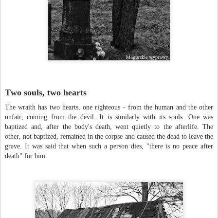
Two souls, two hearts
The wraith has two hearts, one righteous - from the human and the other
unfair, coming from the devil. It is similarly with its souls. One was
baptized and, after the body's death, went quietly to the afterlife. The
other, not baptized, remained in the corpse and caused the dead to leave the
grave. It was said that when such a person dies, "there is no peace after
death" for him.