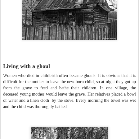
Living with a ghoul
Women who died in childbirth often became ghouls. It is obvious that it is
difficult for the mother to leave the new-born child, so at night they got up
from the grave to feed and bathe their children. In one village, the
deceased young mother would leave the grave. Her relatives placed a bowl
of water and a linen cloth by the stove. Every morning the towel was wet
and the child was thoroughly bathed.