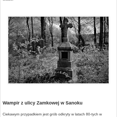
Wampir z ulicy Zamkowej w Sanoku
Ciekawym przypadkiem jest grób odkryty w latach 80-tych w