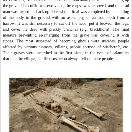
the grave. The coffin was excavated, the corpse was removed, and the dead
man was turned his back up. The whole ritual was completed by the nailing
of the body to the ground with an aspen peg or an iron tooth from a
harrow. It was still necessary to cut off the head, put it between the legs,
and cover the dead with prickly branches (e.g. blackthorn). The final
measure preventing re-emerging from the grave was covering it with
stones. The most suspected of becoming ghouls were suicides, people
affected by various diseases, villains, people accused of witchcraft, etc.
Their graves were unearthed in the first place; in the event of calamities
that met the village, the first suspicion always fell on these people.