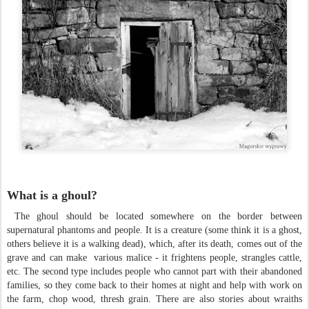
What is a ghoul?
The ghoul should be located somewhere on the border between
supernatural phantoms and people. It is a creature (some think it is a ghost,
others believe it is a walking dead), which, after its death, comes out of the
grave and can make various malice - it frightens people, strangles cattle,
etc. The second type includes people who cannot part with their abandoned
families, so they come back to their homes at night and help with work on
the farm, chop wood, thresh grain. There are also stories about wraiths