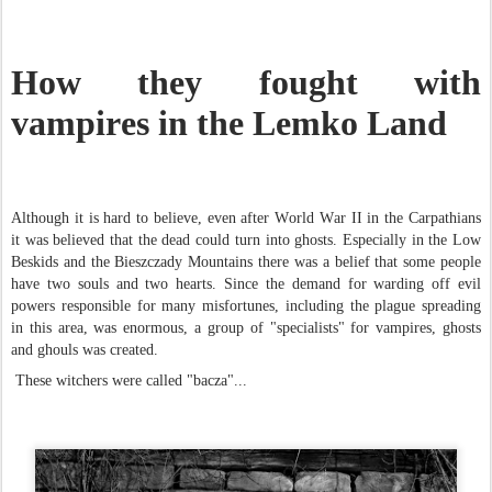
How they fought with
vampires in the Lemko Land
Although it is hard to believe, even after World War II in the Carpathians
it was believed that the dead could turn into ghosts. Especially in the Low
Beskids and the Bieszczady Mountains there was a belief that some people
have two souls and two hearts. Since the demand for warding off evil
powers responsible for many misfortunes, including the plague spreading
in this area, was enormous, a group of "specialists" for vampires, ghosts
and ghouls was created.
These witchers were called "bacza"...