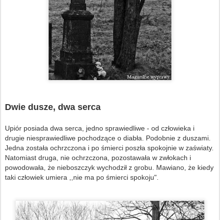
Dwie dusze, dwa serca
Upiór posiada dwa serca, jedno sprawiedliwe - od człowieka i
drugie niesprawiedliwe pochodzące o diabła. Podobnie z duszami.
Jedna została ochrzczona i po śmierci poszła spokojnie w zaświaty.
Natomiast druga, nie ochrzczona, pozostawała w zwłokach i
powodowała, że nieboszczyk wychodził z grobu. Mawiano, że kiedy
taki człowiek umiera ,,nie ma po śmierci spokoju".