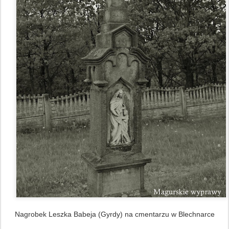
Nagrobek Leszka Babeja (Gyrdy) na cmentarzu w Blechnarce