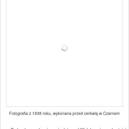
Fotografia z 1938 roku, wykonana przed cerkwią w Czarnem