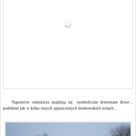
Naprzeciw cmentarza znajdują się symboliczne drewniane drzwi ,
podobnie jak w kilku innych opuszczonych łemkowskich wsiach...