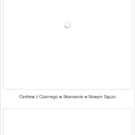
Cerkiew z Czarnego w Skansenie w Nowym Sączu