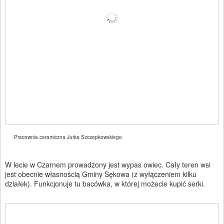
Pracownia ceramiczna Jurka Szczepkowskiego
W lecie w Czarnem prowadzony jest wypas owiec. Cały teren wsi
jest obecnie własnością Gminy Sękowa (z wyłączeniem kilku
działek). Funkcjonuje tu bacówka, w której możecie kupić serki.