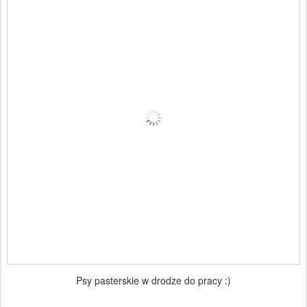
Psy pasterskie w drodze do pracy :)